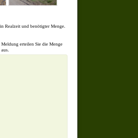
 in Realzeit und benötigter Menge.
r Meldung erteilen Sie die Menge
 aus.