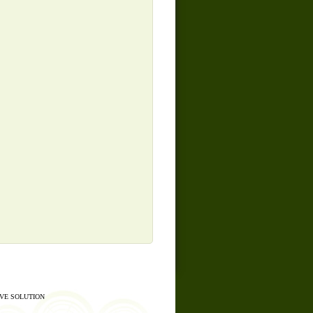
VE SOLUTION