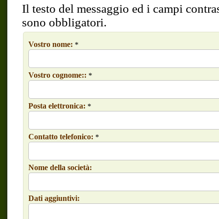
Il testo del messaggio ed i campi contras
sono obbligatori.
Vostro nome:
*
Vostro cognome::
*
Posta elettronica:
*
Contatto telefonico:
*
Nome della società:
Dati aggiuntivi: