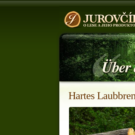
Hartes Laubbre